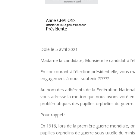
Dole le 5 avril 2021
Madame la candidate, Monsieur le candidat à l’él
En concourant à l’élection présidentielle, vous m
engagement à nous soutenir ??????
Au nom des adhérents de la Fédération National
vous adresse la motion que nous avons voté en 
problématiques des pupilles orphelins de guerre.
Pour rappel :
En 1916, lors de la première guerre mondiale, ont
pupilles orphelins de guerre sous tutelle du minis