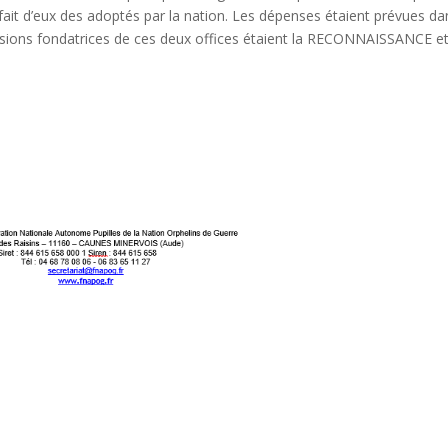
fait d’eux des adoptés par la nation. Les dépenses étaient prévues da
 missions fondatrices de ces deux offices étaient la RECONNAISSANCE et