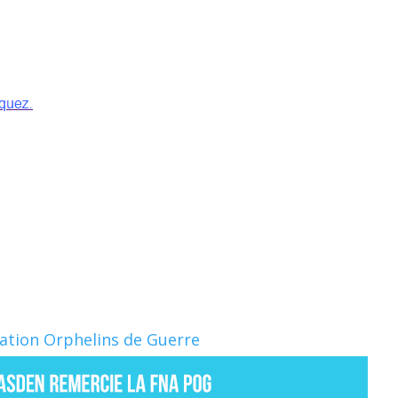
Nation Orphelins de Guerre