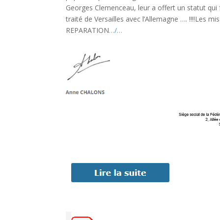
Georges Clemenceau, leur a offert un statut qui 
traité de Versailles avec l’Allemagne …. !!!!Les
REPARATION
…/…