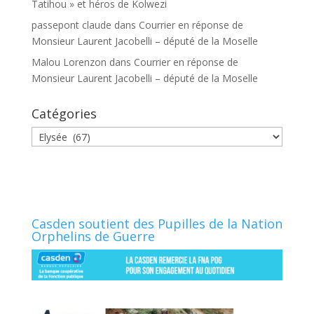
Tatihou » et héros de Kolwezi
passepont claude
dans
Courrier en réponse de
Monsieur Laurent Jacobelli – député de la Moselle
Malou Lorenzon
dans
Courrier en réponse de
Monsieur Laurent Jacobelli – député de la Moselle
Catégories
Catégories
Casden soutient des Pupilles de la Nation
Orphelins de Guerre