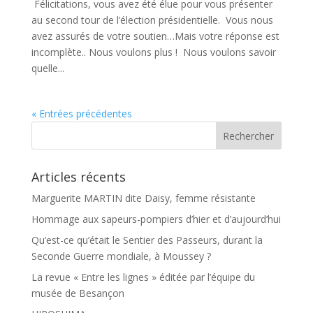
Félicitations, vous avez été élue pour vous présenter
au second tour de l’élection présidentielle. Vous nous
avez assurés de votre soutien…Mais votre réponse est
incomplète.. Nous voulons plus ! Nous voulons savoir
quelle...
« Entrées précédentes
Articles récents
Marguerite MARTIN dite Daisy, femme résistante
Hommage aux sapeurs-pompiers d’hier et d’aujourd’hui
Qu’est-ce qu’était le Sentier des Passeurs, durant la
Seconde Guerre mondiale, à Moussey ?
La revue « Entre les lignes » éditée par l’équipe du
musée de Besançon