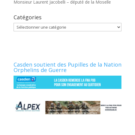
Monsieur Laurent Jacobelli – député de la Moselle
Catégories
Catégories
Casden soutient des Pupilles de la Nation
Orphelins de Guerre