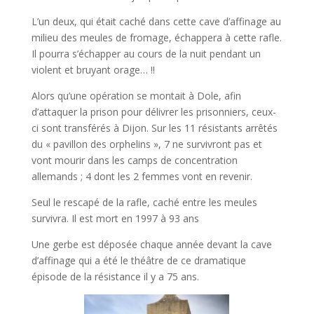
L’un deux, qui était caché dans cette cave d’affinage au
milieu des meules de fromage, échappera à cette rafle.
Il pourra s’échapper au cours de la nuit pendant un
violent et bruyant orage… !!
Alors qu’une opération se montait à Dole, afin
d’attaquer la prison pour délivrer les prisonniers, ceux-
ci sont transférés à Dijon. Sur les 11 résistants arrêtés
du « pavillon des orphelins », 7 ne survivront pas et
vont mourir dans les camps de concentration
allemands ; 4 dont les 2 femmes vont en revenir.
Seul le rescapé de la rafle, caché entre les meules
survivra. Il est mort en 1997 à 93 ans
Une gerbe est déposée chaque année devant la cave
d’affinage qui a été le théâtre de ce dramatique
épisode de la résistance il y a 75 ans.