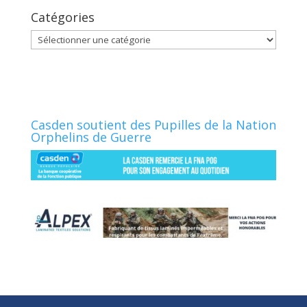
Catégories
Catégories
Casden soutient des Pupilles de la Nation
Orphelins de Guerre