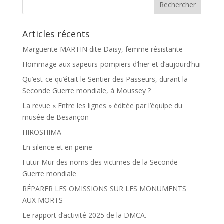
Articles récents
Marguerite MARTIN dite Daisy, femme résistante
Hommage aux sapeurs-pompiers d’hier et d’aujourd’hui
Qu’est-ce qu’était le Sentier des Passeurs, durant la
Seconde Guerre mondiale, à Moussey ?
La revue « Entre les lignes » éditée par l’équipe du
musée de Besançon
HIROSHIMA
En silence et en peine
Futur Mur des noms des victimes de la Seconde
Guerre mondiale
RÉPARER LES OMISSIONS SUR LES MONUMENTS
AUX MORTS
Le rapport d’activité 2025 de la DMCA.