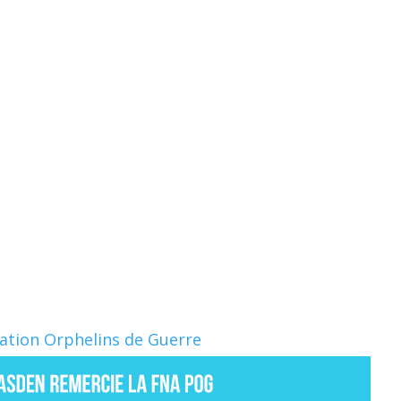
Nation Orphelins de Guerre