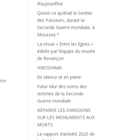
d’aujourd’hui
Qu’est-ce qu’était le Sentier
des Passeurs, durant la
Seconde Guerre mondiale, à
Moussey ?
La revue « Entre les lignes »
éditée par l’équipe du musée
de Besançon
HIROSHIMA
En silence et en peine
ance
Futur Mur des noms des
victimes de la Seconde
Guerre mondiale
RÉPARER LES OMISSIONS
SUR LES MONUMENTS AUX
MORTS
Le rapport d’activité 2025 de