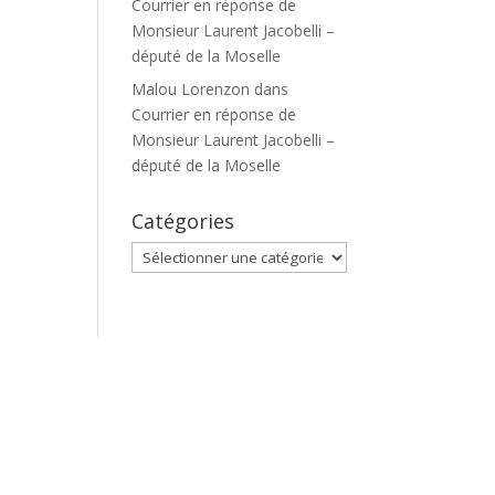
Courrier en réponse de
Monsieur Laurent Jacobelli –
député de la Moselle
Malou Lorenzon
dans
Courrier en réponse de
Monsieur Laurent Jacobelli –
député de la Moselle
Catégories
Catégories