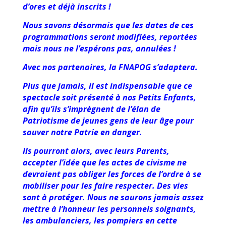
d’ores et déjà inscrits !
Nous savons désormais que les dates de ces
programmations seront modifiées, reportées
mais nous ne l’espérons pas, annulées !
Avec nos partenaires, la FNAPOG s’adaptera.
Plus que jamais, il est indispensable que ce
spectacle soit présenté à nos Petits Enfants,
afin qu’ils s’imprègnent de l’élan de
Patriotisme de jeunes gens de leur âge pour
sauver notre Patrie en danger.
Ils pourront alors, avec leurs Parents,
accepter l’idée que les actes de civisme ne
devraient pas obliger les forces de l’ordre à se
mobiliser pour les faire respecter. Des vies
sont à protéger. Nous ne saurons jamais assez
mettre à l’honneur les personnels soignants,
les ambulanciers, les pompiers en cette