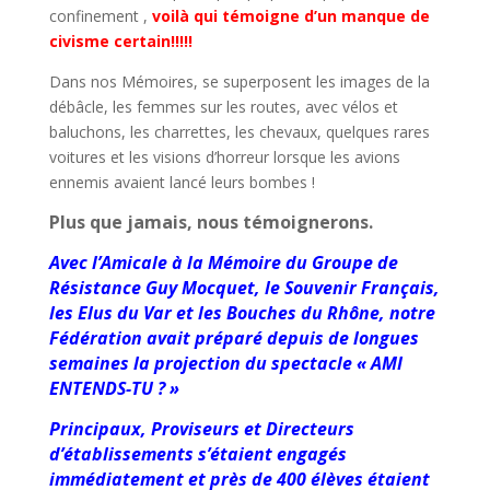
confinement ,
voilà qui témoigne d’un manque de
civisme certain!!!!!
Dans nos Mémoires, se superposent les images de la
débâcle, les femmes sur les routes, avec vélos et
baluchons, les charrettes, les chevaux, quelques rares
voitures et les visions d’horreur lorsque les avions
ennemis avaient lancé leurs bombes !
Plus que jamais, nous témoignerons.
Avec l’Amicale à la Mémoire du Groupe de
Résistance Guy Mocquet, le Souvenir Français,
les Elus du Var et les Bouches du Rhône, notre
Fédération avait préparé depuis de longues
semaines la projection du spectacle « AMI
ENTENDS-TU ? »
Principaux, Proviseurs et Directeurs
d’établissements s’étaient engagés
immédiatement et près de 400 élèves étaient