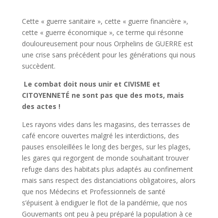
Cette « guerre sanitaire », cette « guerre financière »,
cette « guerre économique », ce terme qui résonne
douloureusement pour nous Orphelins de GUERRE est
une crise sans précédent pour les générations qui nous
succèdent.
Le combat doit nous unir et CIVISME et
CITOYENNETÉ ne sont pas que des mots, mais
des actes !
Les rayons vides dans les magasins, des terrasses de
café encore ouvertes malgré les interdictions, des
pauses ensoleillées le long des berges, sur les plages,
les gares qui regorgent de monde souhaitant trouver
refuge dans des habitats plus adaptés au confinement
mais sans respect des distanciations obligatoires, alors
que nos Médecins et Professionnels de santé
s’épuisent à endiguer le flot de la pandémie, que nos
Gouvernants ont peu à peu préparé la population à ce