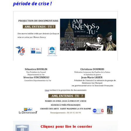
période de crise !