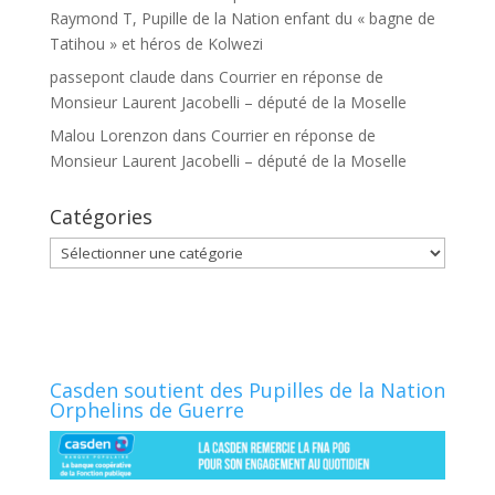
Raymond T, Pupille de la Nation enfant du « bagne de
Tatihou » et héros de Kolwezi
passepont claude
dans
Courrier en réponse de
Monsieur Laurent Jacobelli – député de la Moselle
Malou Lorenzon
dans
Courrier en réponse de
Monsieur Laurent Jacobelli – député de la Moselle
Catégories
Catégories
Casden soutient des Pupilles de la Nation
Orphelins de Guerre