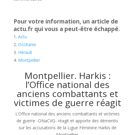
Pour votre information, un article de
actu.fr qui vous a peut-être échappé.
Actu
Occitanie
Hérault
Montpellier
Montpellier. Harkis :
l’Office national des
anciens combattants et
victimes de guerre réagit
L’Office national des anciens combattants et victimes
de guerre -ONaCVG- réagit et apporte des démentis
sur les accusations de la Ligue Féminine Harkis de
Montpellier.