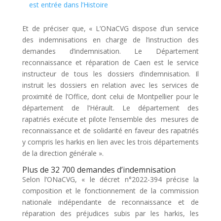
est entrée dans l’Histoire
Et de préciser que, « L’ONaCVG dispose d’un service
des indemnisations en charge de l’instruction des
demandes d’indemnisation. Le Département
reconnaissance et réparation de Caen est le service
instructeur de tous les dossiers d’indemnisation. Il
instruit les dossiers en relation avec les services de
proximité de l’Office, dont celui de Montpellier pour le
département de l’Hérault. Le département des
rapatriés exécute et pilote l’ensemble des mesures de
reconnaissance et de solidarité en faveur des rapatriés
y compris les harkis en lien avec les trois départements
de la direction générale ».
Plus de 32 700 demandes d’indemnisation
Selon l’ONaCVG, « le décret n°2022-394 précise la
composition et le fonctionnement de la commission
nationale indépendante de reconnaissance et de
réparation des préjudices subis par les harkis, les