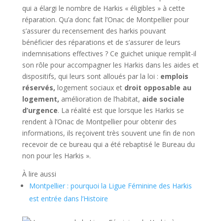
qui a élargi le nombre de Harkis « éligibles » à cette
réparation. Qu’a donc fait l’Onac de Montpellier pour
s’assurer du recensement des harkis pouvant
bénéficier des réparations et de s’assurer de leurs
indemnisations effectives ? Ce guichet unique remplit-il
son rôle pour accompagner les Harkis dans les aides et
dispositifs, qui leurs sont alloués par la loi :
emplois
réservés,
logement sociaux et
droit opposable au
logement,
amélioration de l’habitat,
aide sociale
d’urgence
. La réalité est que lorsque les Harkis se
rendent à l’Onac de Montpellier pour obtenir des
informations, ils reçoivent très souvent une fin de non
recevoir de ce bureau qui a été rebaptisé le Bureau du
non pour les Harkis ».
À lire aussi
Montpellier : pourquoi la Ligue Féminine des Harkis
est entrée dans l’Histoire