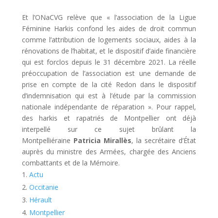
Et l’ONaCVG relève que « l’association de la Ligue
Féminine Harkis confond les aides de droit commun
comme l’attribution de logements sociaux, aides à la
rénovations de l’habitat, et le dispositif d’aide financière
qui est forclos depuis le 31 décembre 2021. La réelle
préoccupation de l’association est une demande de
prise en compte de la cité Redon dans le dispositif
d’indemnisation qui est à l’étude par la commission
nationale indépendante de réparation ». Pour rappel,
des harkis et rapatriés de Montpellier ont déjà
interpellé sur ce sujet brûlant la
Montpelliéraine
Patricia Mirallès
, la secrétaire d’État
auprès du ministre des Armées, chargée des Anciens
combattants et de la Mémoire.
Actu
Occitanie
Hérault
Montpellier