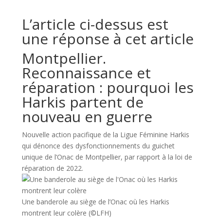
L’article ci-dessus est
une réponse à cet article
Montpellier.
Reconnaissance et
réparation : pourquoi les
Harkis partent de
nouveau en guerre
Nouvelle action pacifique de la Ligue Féminine Harkis
qui dénonce des dysfonctionnements du guichet
unique de l’Onac de Montpellier, par rapport à la loi de
réparation de 2022.
Une banderole au siège de l’Onac où les Harkis
montrent leur colère
(©LFH)