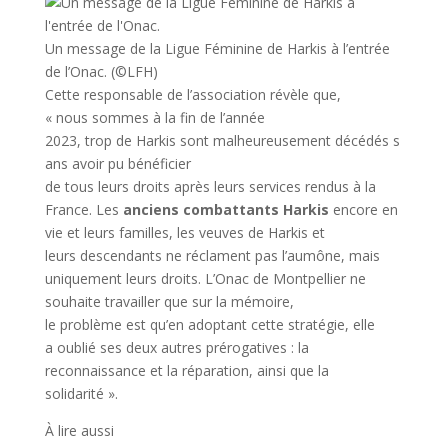
Un message de la Ligue Féminine de Harkis à l’entrée
de l’Onac.
(©LFH)
Cette responsable de l’association révèle que,
« nous sommes à la fin de l’année
2023, trop de Harkis sont malheureusement décédés s
ans avoir pu bénéficier
de tous leurs droits après leurs services rendus à la
France. Les
anciens combattants Harkis
encore en
vie et leurs familles, les veuves de Harkis et
leurs descendants ne réclament pas l’aumône, mais
uniquement leurs droits. L’Onac de Montpellier ne
souhaite travailler que sur la mémoire,
le problème est qu’en adoptant cette stratégie, elle
a oublié ses deux autres prérogatives : la
reconnaissance et la réparation, ainsi que la
solidarité ».
À lire aussi