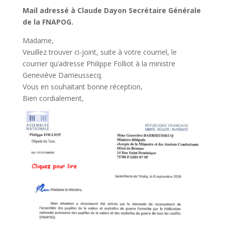
Mail adressé à Claude Dayon Secrétaire Générale
de la FNAPOG.
Madame,
Veuillez trouver ci-joint, suite à votre courriel, le
courrier qu’adresse Philippe Folliot à la ministre
Geneviève Darrieussecq.
Vous en souhaitant bonne réception,
Bien cordialement,