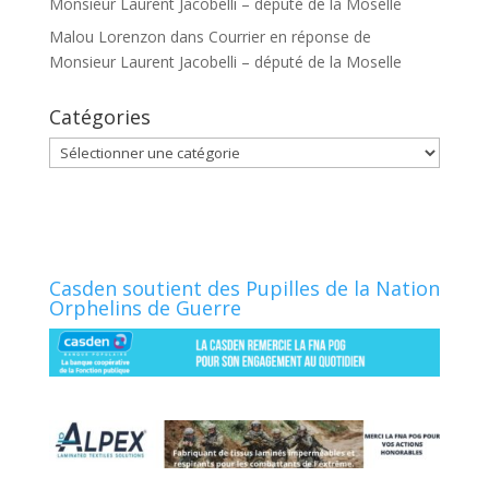
Monsieur Laurent Jacobelli – député de la Moselle
Malou Lorenzon
dans
Courrier en réponse de
Monsieur Laurent Jacobelli – député de la Moselle
Catégories
Catégories
Casden soutient des Pupilles de la Nation
Orphelins de Guerre