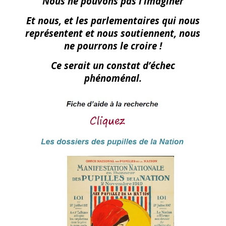
Nous ne pouvons pas l’imaginer
Et nous, et les parlementaires qui nous
représentent et nous soutiennent, nous
ne pourrons le croire !
Ce serait un constat d’échec
phénoménal.