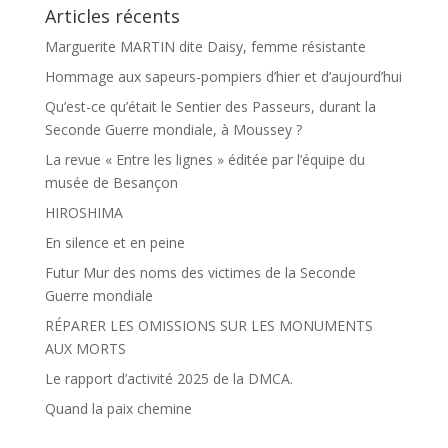
Articles récents
Marguerite MARTIN dite Daisy, femme résistante
Hommage aux sapeurs-pompiers d’hier et d’aujourd’hui
Qu’est-ce qu’était le Sentier des Passeurs, durant la
Seconde Guerre mondiale, à Moussey ?
La revue « Entre les lignes » éditée par l’équipe du
musée de Besançon
HIROSHIMA
En silence et en peine
Futur Mur des noms des victimes de la Seconde
Guerre mondiale
RÉPARER LES OMISSIONS SUR LES MONUMENTS
AUX MORTS
Le rapport d’activité 2025 de la DMCA.
Quand la paix chemine