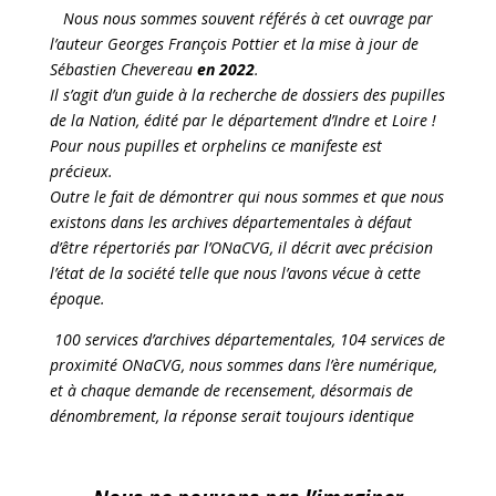
Nous nous sommes souvent référés à cet ouvrage par
l’auteur Georges François Pottier et la mise à jour de
Sébastien Chevereau
en 2022
.
Il s’agit d’un guide à la recherche de dossiers des pupilles
de la Nation, édité par le département d’Indre et Loire !
Pour nous pupilles et orphelins ce manifeste est
précieux.
Outre le fait de démontrer qui nous sommes et que nous
existons dans les archives départementales à défaut
d’être répertoriés par l’ONaCVG, il décrit avec précision
l’état de la société telle que nous l’avons vécue à cette
époque.
100 services d’archives départementales, 104 services de
proximité ONaCVG, nous sommes dans l’ère numérique,
et à chaque demande de recensement, désormais de
dénombrement, la réponse serait toujours identique