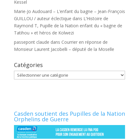
Kessel
Marie-Jo Audouard – L’enfant du bagne – Jean-François
GUILLOU / auteur éclectique
dans
L’Histoire de
Raymond T, Pupille de la Nation enfant du « bagne de
Tatihou » et héros de Kolwezi
passepont claude
dans
Courrier en réponse de
Monsieur Laurent Jacobelli – député de la Moselle
Catégories
Catégories
Casden soutient des Pupilles de la Nation
Orphelins de Guerre