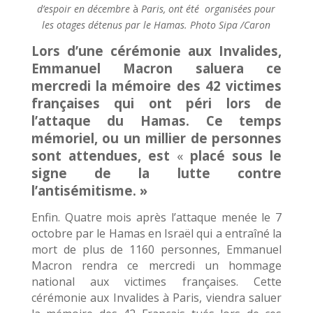
d’espoir en décembre
à
Paris,
ont été
organisées pour
les otages détenus par le Hamas. Photo Sipa /Caron
Lors d’une cérémonie aux Invalides,
Emmanuel Macron saluera ce
mercredi la mémoire des 42 victimes
françaises qui ont péri lors de
l’attaque du Hamas. Ce temps
mémoriel, ou un millier de personnes
sont attendues, est
«
placé sous le
signe de la lutte contre
l’antisémitisme. »
Enfin. Quatre mois après l’attaque menée le 7
octobre par le Hamas en Israël qui a entraîné la
mort de plus de 1160 personnes, Emmanuel
Macron rendra ce mercredi un hommage
national aux victimes françaises. Cette
cérémonie aux Invalides à Paris, viendra saluer