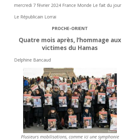
mercredi 7 février 2024 France Monde Le fait du jour
Le Républicain Lorrai
PROCHE-ORIENT
Quatre mois après, l’hommage aux
victimes du Hamas
Delphine Bancaud
Plusieurs mobilisations, comme ici une symphonie