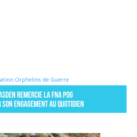
Nation Orphelins de Guerre