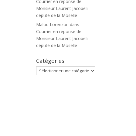
Courrier en réponse de
Monsieur Laurent Jacobelli –
député de la Moselle
Malou Lorenzon
dans
Courrier en réponse de
Monsieur Laurent Jacobelli –
député de la Moselle
Catégories
Catégories