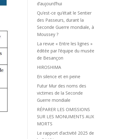
d’aujourd’hui
Qu’est-ce qu’était le Sentier
des Passeurs, durant la
Seconde Guerre mondiale, à
Moussey ?
La revue « Entre les lignes »
éditée par l’équipe du musée
de Besançon
HIROSHIMA
En silence et en peine
Futur Mur des noms des
victimes de la Seconde
Guerre mondiale
RÉPARER LES OMISSIONS
SUR LES MONUMENTS AUX
MORTS
Le rapport d’activité 2025 de