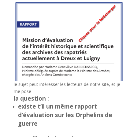
le sujet peut intéresser les lecteurs de notre site, et je
me pose
la question :
existe t’il un même rapport
d’évaluation sur les Orphelins de
guerre