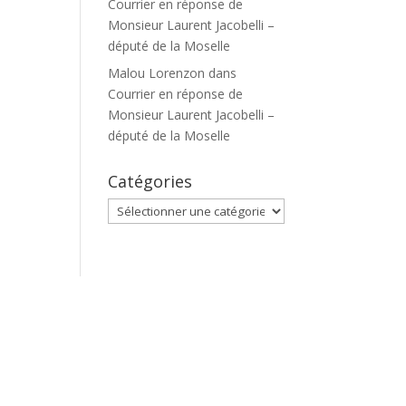
Courrier en réponse de
Monsieur Laurent Jacobelli –
député de la Moselle
Malou Lorenzon
dans
Courrier en réponse de
Monsieur Laurent Jacobelli –
député de la Moselle
Catégories
Catégories