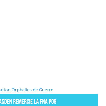
Nation Orphelins de Guerre