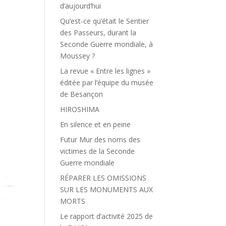
d’aujourd’hui
Qu’est-ce qu’était le Sentier
des Passeurs, durant la
Seconde Guerre mondiale, à
Moussey ?
La revue « Entre les lignes »
éditée par l’équipe du musée
de Besançon
HIROSHIMA
En silence et en peine
Futur Mur des noms des
victimes de la Seconde
Guerre mondiale
RÉPARER LES OMISSIONS
SUR LES MONUMENTS AUX
MORTS
Le rapport d’activité 2025 de