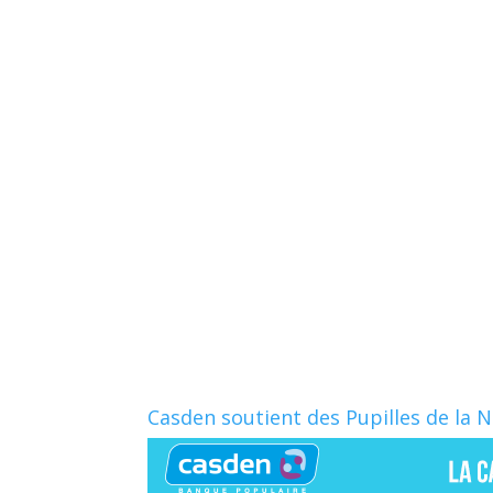
Casden soutient des Pupilles de la 