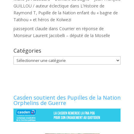
GUILLOU / auteur éclectique
dans
L’Histoire de
Raymond T, Pupille de la Nation enfant du « bagne de
Tatihou » et héros de Kolwezi
passepont claude
dans
Courrier en réponse de
Monsieur Laurent Jacobelli – député de la Moselle
Catégories
Catégories
Casden soutient des Pupilles de la Nation
Orphelins de Guerre