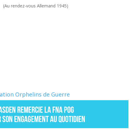
rendez-vous Allemand 1945)
Nation Orphelins de Guerre