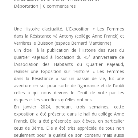
Déportation
|
0 commentaires
Une Histoire d’actualité, L’Exposition « Les Femmes
dans la Résistance »à Antony (collège Anne Franck) et
Verrières le Buisson (espace Bernard Mantienne)
Clin d’oeil à la publication de l’Histoire des rues du
quartier Pajeaud à l’occasion du 45° anniversaire de
l’Association des Habitants du Quartier Pajeaud,
réaliser une Exposition sur l’Histoire « Les Femmes
dans la Résistance » sur un bassin de vie, fut une
aventure en soi pour sortir de l’ignorance et de l’oubli
celles à qui nous devons le Droit de vote par les
risques et les sacrifices qu’elles ont pris.
En janvier 2024, pendant trois semaines, cette
exposition a été présente dans le hall du collège Anne
Franck. Elle a été présentée aux élèves, en particulier
ceux de 3ème. Elle a été très appréciée de tous non
seulement pour la qualité de son contenu mais aussi