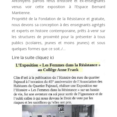
Antoniyens parfois férus d’histoire et ex-enseignants
venus voir cette exposition à l’Espace Bernard
Mantienne.
Propriété de la Fondation de la Résistance et gratuite,
nous devons sa conception à des enseignants agrégés
et experts en histoire contemporaine, prêts à venir sur
les structures de proximité pour la présenter à tous
publics (scolaires, jeunes et moins jeunes) et sous
quelques formes que ce soit../…
Lire la suite cliquez ici