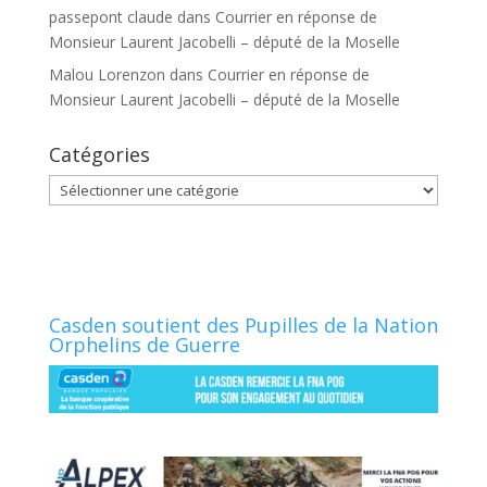
passepont claude
dans
Courrier en réponse de
Monsieur Laurent Jacobelli – député de la Moselle
Malou Lorenzon
dans
Courrier en réponse de
Monsieur Laurent Jacobelli – député de la Moselle
Catégories
Catégories
Casden soutient des Pupilles de la Nation
Orphelins de Guerre