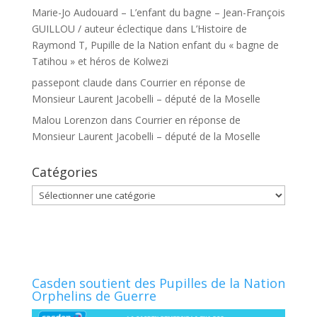
Marie-Jo Audouard – L’enfant du bagne – Jean-François
GUILLOU / auteur éclectique
dans
L’Histoire de
Raymond T, Pupille de la Nation enfant du « bagne de
Tatihou » et héros de Kolwezi
passepont claude
dans
Courrier en réponse de
Monsieur Laurent Jacobelli – député de la Moselle
Malou Lorenzon
dans
Courrier en réponse de
Monsieur Laurent Jacobelli – député de la Moselle
Catégories
Catégories
Casden soutient des Pupilles de la Nation
Orphelins de Guerre