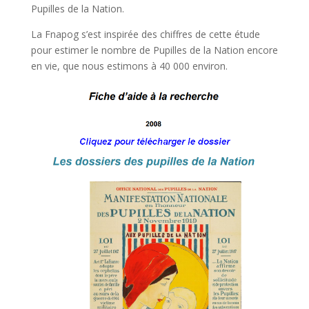
Pupilles de la Nation.
La Fnapog s’est inspirée des chiffres de cette étude
pour estimer le nombre de Pupilles de la Nation encore
en vie, que nous estimons à 40 000 environ.