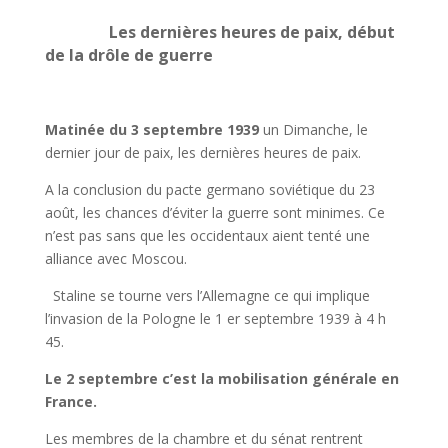
Les dernières heures de paix, début
de la drôle de guerre
Matinée du 3 septembre 1939
un Dimanche, le
dernier jour de paix, les dernières heures de paix.
A la conclusion du pacte germano soviétique du 23
août, les chances d’éviter la guerre sont minimes. Ce
n’est pas sans que les occidentaux aient tenté une
alliance avec Moscou.
Staline se tourne vers l’Allemagne ce qui implique
l’invasion de la Pologne le 1 er septembre 1939 à 4 h
45.
Le 2 septembre c’est la mobilisation générale en
France.
Les membres de la chambre et du sénat rentrent