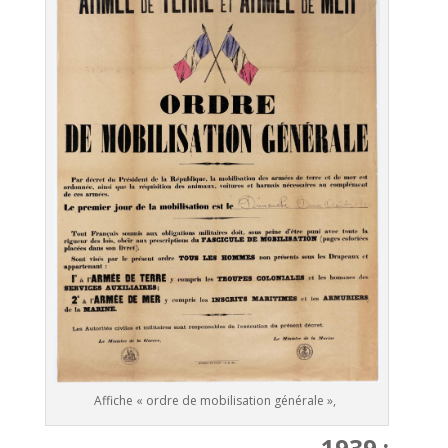
Affiche « ordre de mobilisation générale »,
1939 :