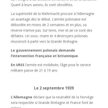
Quant à leurs avions, ils sont obsolètes.
La supériorité de la Wehrmacht procure à l’Allemagne
un avantage dès le début. L’armée polonaise est
débordée en moins de 2 semaines et en plus, sa
réserve n’arrive pas. Sur terre, mer et air ce sont des
défaites. Un sous- marin et 4 destroyers polonais
réussiront à partir vers la Grande Bretagne.
Le gouvernement polonais demande
l’intervention française et britannique
.
En URSS
l’armée est mobilisée, l’âge pour le service
militaire passe de 21 à 19 ans.
Le 2 septembre 1939
L’Allemagne
déclare que la neutralité de la Norvège
sera respectée si Grande Bretagne et France font de