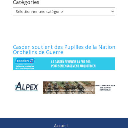
Catégories
Catégories
Casden soutient des Pupilles de la Nation
Orphelins de Guerre
Accueil