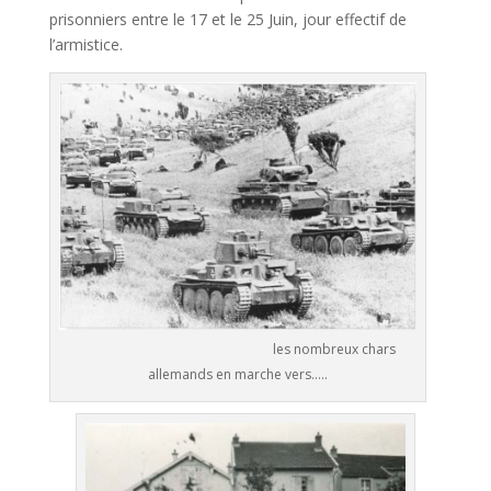
prisonniers entre le 17 et le 25 Juin, jour effectif de
l’armistice.
les nombreux chars
allemands en marche vers…..