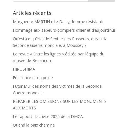
Articles récents
Marguerite MARTIN dite Daisy, femme résistante
Hommage aux sapeurs-pompiers d’hier et d’aujourd’hui
Qu’est-ce qu’était le Sentier des Passeurs, durant la
Seconde Guerre mondiale, à Moussey ?
La revue « Entre les lignes » éditée par l’équipe du
musée de Besançon
HIROSHIMA
En silence et en peine
Futur Mur des noms des victimes de la Seconde
Guerre mondiale
RÉPARER LES OMISSIONS SUR LES MONUMENTS
AUX MORTS
Le rapport d’activité 2025 de la DMCA.
Quand la paix chemine