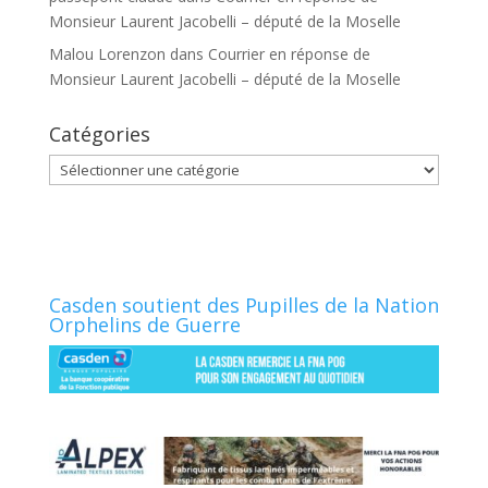
Monsieur Laurent Jacobelli – député de la Moselle
Malou Lorenzon
dans
Courrier en réponse de
Monsieur Laurent Jacobelli – député de la Moselle
Catégories
Catégories
Casden soutient des Pupilles de la Nation
Orphelins de Guerre