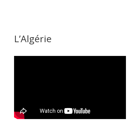
L’Algérie