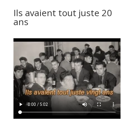
Ils avaient tout juste 20
ans