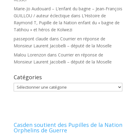
Marie-Jo Audouard – L’enfant du bagne – Jean-François
GUILLOU / auteur éclectique
dans
L’Histoire de
Raymond T, Pupille de la Nation enfant du « bagne de
Tatihou » et héros de Kolwezi
passepont claude
dans
Courrier en réponse de
Monsieur Laurent Jacobelli – député de la Moselle
Malou Lorenzon
dans
Courrier en réponse de
Monsieur Laurent Jacobelli – député de la Moselle
Catégories
Catégories
Casden soutient des Pupilles de la Nation
Orphelins de Guerre