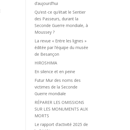
d’aujourd’hui
t
Qu’est-ce qu’était le Sentier
des Passeurs, durant la
Seconde Guerre mondiale, à
Moussey ?
La revue « Entre les lignes »
éditée par l’équipe du musée
de Besançon
HIROSHIMA
En silence et en peine
Futur Mur des noms des
victimes de la Seconde
Guerre mondiale
RÉPARER LES OMISSIONS
SUR LES MONUMENTS AUX
MORTS
Le rapport d’activité 2025 de