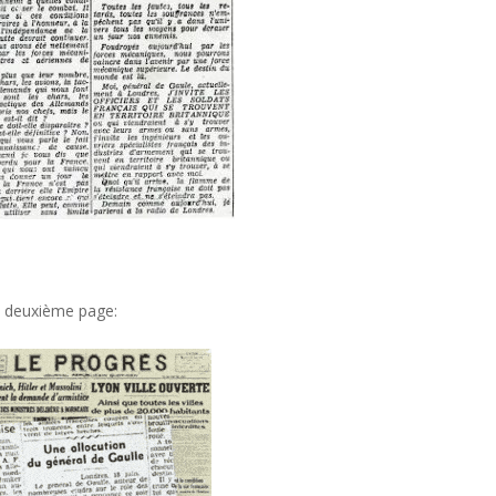
en deuxième page: