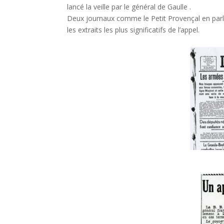
lancé la veille par le général de Gaulle .
Deux journaux comme le Petit Provençal en parlen
les extraits les plus significatifs de l’appel.