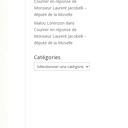
Courrier en réponse de
Monsieur Laurent Jacobelli –
député de la Moselle
Malou Lorenzon
dans
Courrier en réponse de
Monsieur Laurent Jacobelli –
député de la Moselle
Catégories
Catégories