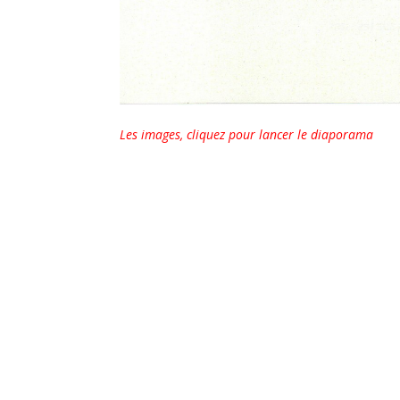
Les images, cliquez pour lancer le diaporama