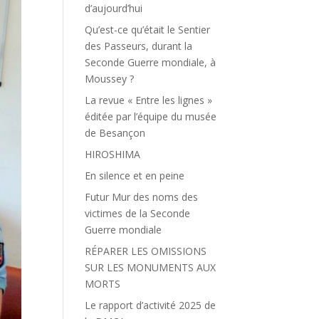
d’aujourd’hui
Qu’est-ce qu’était le Sentier
des Passeurs, durant la
Seconde Guerre mondiale, à
Moussey ?
La revue « Entre les lignes »
éditée par l’équipe du musée
de Besançon
HIROSHIMA
En silence et en peine
Futur Mur des noms des
victimes de la Seconde
Guerre mondiale
RÉPARER LES OMISSIONS
SUR LES MONUMENTS AUX
MORTS
Le rapport d’activité 2025 de