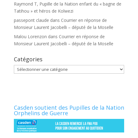
Raymond T, Pupille de la Nation enfant du « bagne de
Tatihou » et héros de Kolwezi
passepont claude
dans
Courrier en réponse de
Monsieur Laurent Jacobelli – député de la Moselle
Malou Lorenzon
dans
Courrier en réponse de
Monsieur Laurent Jacobelli – député de la Moselle
Catégories
Catégories
Casden soutient des Pupilles de la Nation
Orphelins de Guerre