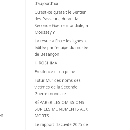
d’aujourd’hui
Qu’est-ce qu’était le Sentier
des Passeurs, durant la
Seconde Guerre mondiale, à
Moussey ?
La revue « Entre les lignes »
éditée par l’équipe du musée
de Besançon
HIROSHIMA
En silence et en peine
Futur Mur des noms des
victimes de la Seconde
Guerre mondiale
RÉPARER LES OMISSIONS
SUR LES MONUMENTS AUX
on
MORTS
Le rapport d’activité 2025 de