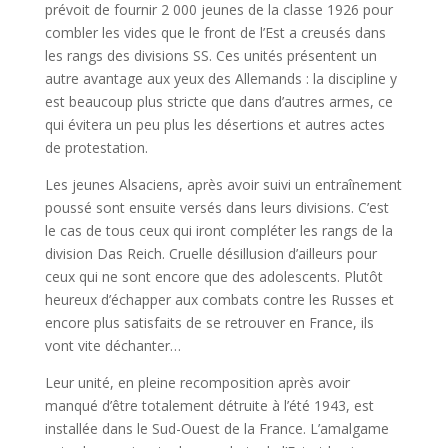
prévoit de fournir 2 000 jeunes de la classe 1926 pour
combler les vides que le front de l’Est a creusés dans
les rangs des divisions SS. Ces unités présentent un
autre avantage aux yeux des Allemands : la discipline y
est beaucoup plus stricte que dans d’autres armes, ce
qui évitera un peu plus les désertions et autres actes
de protestation.
Les jeunes Alsaciens, après avoir suivi un entraînement
poussé sont ensuite versés dans leurs divisions. C’est
le cas de tous ceux qui iront compléter les rangs de la
division Das Reich. Cruelle désillusion d’ailleurs pour
ceux qui ne sont encore que des adolescents. Plutôt
heureux d’échapper aux combats contre les Russes et
encore plus satisfaits de se retrouver en France, ils
vont vite déchanter…
Leur unité, en pleine recomposition après avoir
manqué d’être totalement détruite à l’été 1943, est
installée dans le Sud-Ouest de la France. L’amalgame