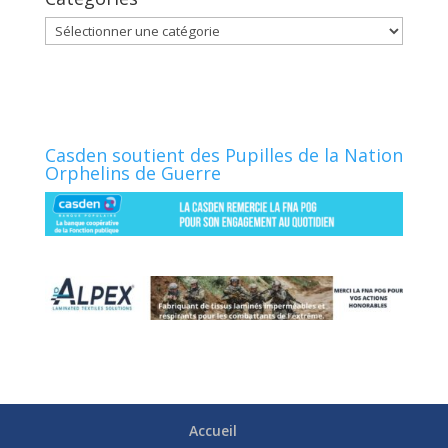
Catégories
Casden soutient des Pupilles de la Nation
Orphelins de Guerre
Accueil