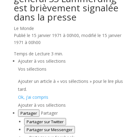
est brièvement signalée
dans la presse
Le Monde
Publié le 15 janvier 1971 à 00h00, modifié le 15 janvier
1971 à 00h00
Temps de
Lecture 3 min.
Ajouter à vos sélections
Vos sélections
Ajouter un article à « vos sélections » pour le lire plus
tard.
Ok, j’ai compris
Ajouter à vos sélections
Partager
Partager
Partager sur Twitter
Partager sur Messenger