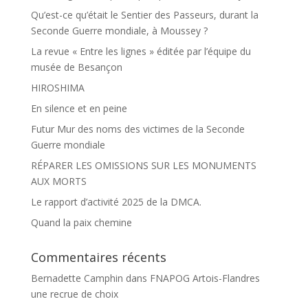
Qu’est-ce qu’était le Sentier des Passeurs, durant la
Seconde Guerre mondiale, à Moussey ?
La revue « Entre les lignes » éditée par l’équipe du
musée de Besançon
HIROSHIMA
En silence et en peine
Futur Mur des noms des victimes de la Seconde
Guerre mondiale
RÉPARER LES OMISSIONS SUR LES MONUMENTS
AUX MORTS
Le rapport d’activité 2025 de la DMCA.
Quand la paix chemine
Commentaires récents
Bernadette Camphin
dans
FNAPOG Artois-Flandres
une recrue de choix